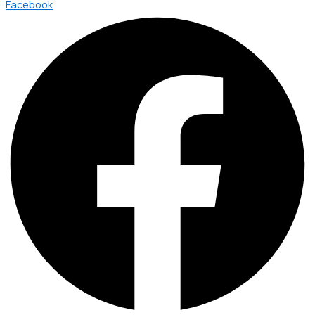
Facebook