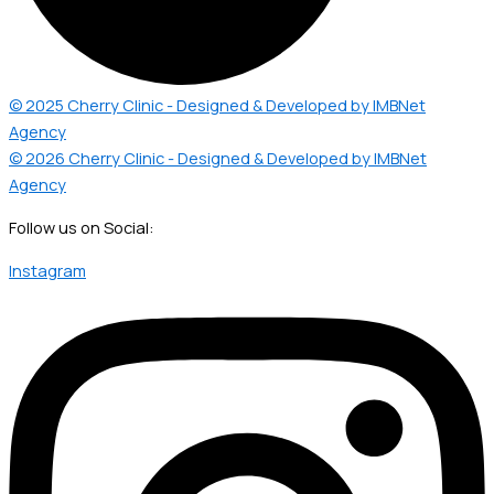
© 2025 Cherry Clinic - Designed & Developed by IMBNet
Agency
© 2026 Cherry Clinic - Designed & Developed by IMBNet
Agency
Follow us on Social:
Instagram