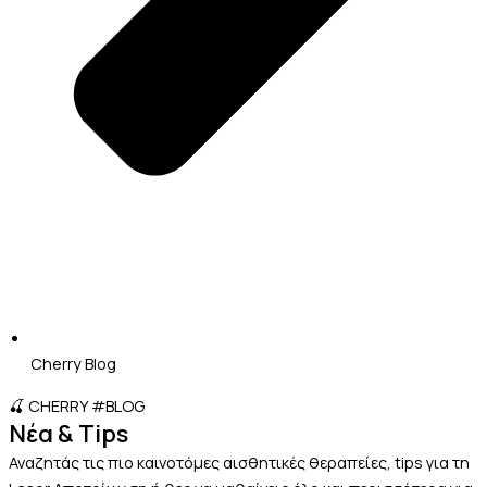
Cherry Blog
🍒 CHERRY #BLOG
Νέα & Tips
Αναζητάς τις πιο καινοτόμες αισθητικές θεραπείες, tips για τη