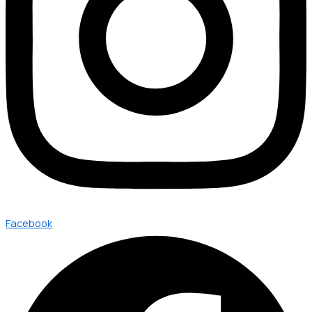
Facebook