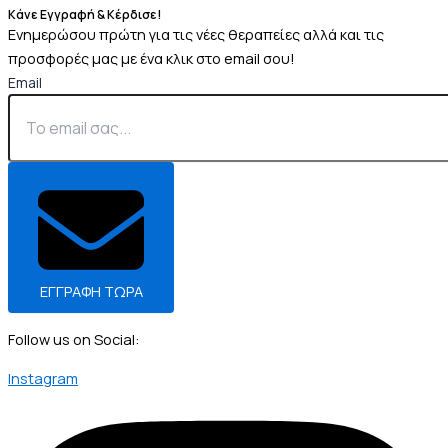
Κάνε Εγγραφή & Κέρδισε!
Ενημερώσου πρώτη για τις νέες θεραπείες αλλά και τις
προσφορές μας με ένα κλικ στο email σου!
Email
ΕΓΓΡΑΦΗ ΤΩΡΑ
Follow us on Social:
Instagram