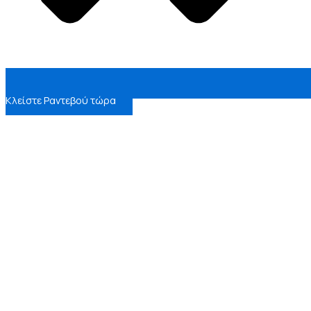
Κλείστε Ραντεβού τώρα