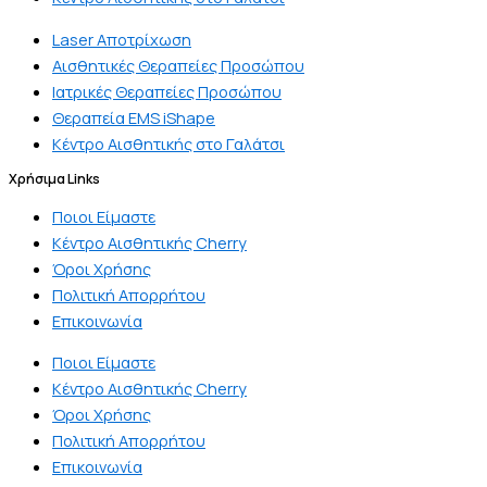
Laser Αποτρίχωση
Αισθητικές Θεραπείες Προσώπου
Ιατρικές Θεραπείες Προσώπου
Θεραπεία EMS iShape
Κέντρο Αισθητικής στο Γαλάτσι
Χρήσιμα Links
Ποιοι Είμαστε
Κέντρο Αισθητικής Cherry
Όροι Χρήσης
Πολιτική Απορρήτου
Επικοινωνία
Ποιοι Είμαστε
Κέντρο Αισθητικής Cherry
Όροι Χρήσης
Πολιτική Απορρήτου
Επικοινωνία